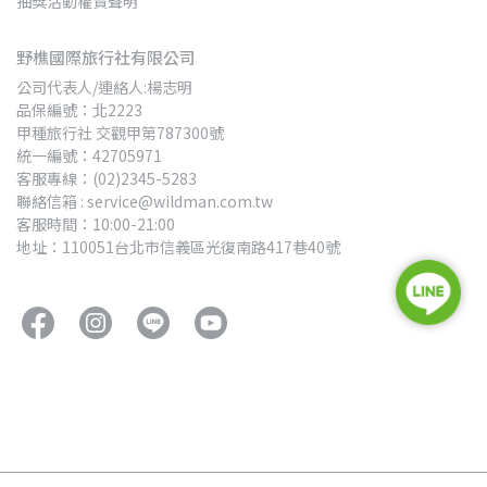
抽獎活動權責聲明
野樵國際旅行社有限公司
公司代表人/連絡人:楊志明
品保編號：北2223
甲種旅行社 交觀甲第787300號
統一編號：42705971
客服專線：(02)2345-5283
聯絡信箱 : service@wildman.com.tw
客服時間：10:00-21:00
地址：110051台北市信義區光復南路417巷40號