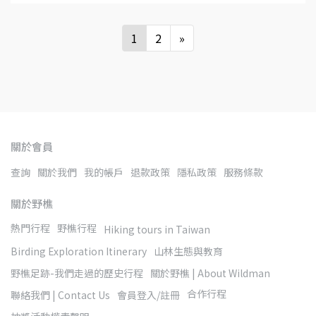
1
2
»
關於會員
查詢
關於我們
我的帳戶
退款政策
隱私政策
服務條款
關於野樵
熱門行程
野樵行程
Hiking tours in Taiwan
Birding Exploration Itinerary
山林生態與教育
野樵足跡-我們走過的歷史行程
關於野樵 | About Wildman
合作行程
聯絡我們 | Contact Us
會員登入/註冊