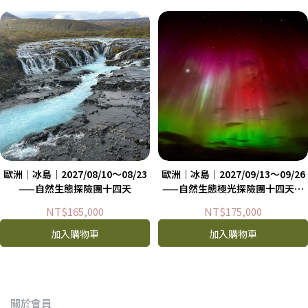
歐洲｜冰島｜2027/08/10～08/23
歐洲｜冰島｜2027/09/13～09/26
——自然生態探險團十四天
——自然生態極光探險團十四天＜
九月極光團＞
NT$165,000
NT$175,000
加入購物車
加入購物車
關於會員