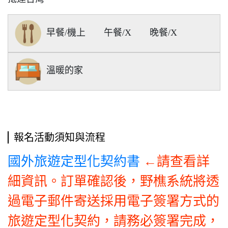
早餐/機上
午餐/X
晚餐/X
溫暖的家
報名活動須知與流程
←請查看詳
國外旅遊定型化契約書
細資訊。訂單確認後，野樵系統將透
過電子郵件寄送採用電子簽署方式的
旅遊定型化契約，請務必簽署完成，