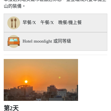
山的裝備。
早餐/X 午餐/X 晚餐/機上餐
Hotel moonlight 或同等級
第2天