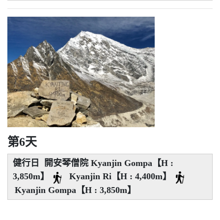
第6天
健行日 開安琴僧院 Kyanjin Gompa【H :
3,850m】
Kyanjin Ri【H : 4,400m】
Kyanjin Gompa【H : 3,850m】