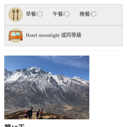
早餐/◯ 午餐/◯ 晚餐/◯
Hotel moonlight 或同等級