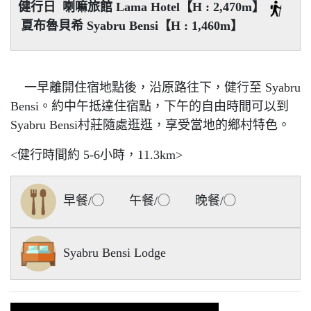
健行日 喇嘛旅館 Lama Hotel【H : 2,470m】
夏布魯貝希 Syabru Bensi【H : 1,460m】
一早離開住宿地點後，沿原路往下，健行至 Syabru
Bensi。約中午抵達住宿點，下午的自由時間可以到
Syabru Bensi村莊隨處逛逛，享受當地的鄉村特色。
<健行時間約 5-6小時，11.3km>
早餐/◯ 午餐/◯ 晚餐/◯
Syabru Bensi Lodge