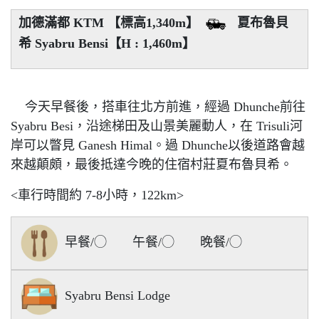
加德滿都 KTM 【標高1,340m】
夏布魯貝
希 Syabru Bensi【H : 1,460m】
今天早餐後，搭車往北方前進，經過 Dhunche前往
Syabru Besi，沿途梯田及山景美麗動人，在 Trisuli河
岸可以瞥見 Ganesh Himal。過 Dhunche以後道路會越
來越顛頗，最後抵達今晚的住宿村莊夏布魯貝希。
<車行時間約 7-8小時，122km>
早餐/◯ 午餐/◯ 晚餐/◯
Syabru Bensi Lodge