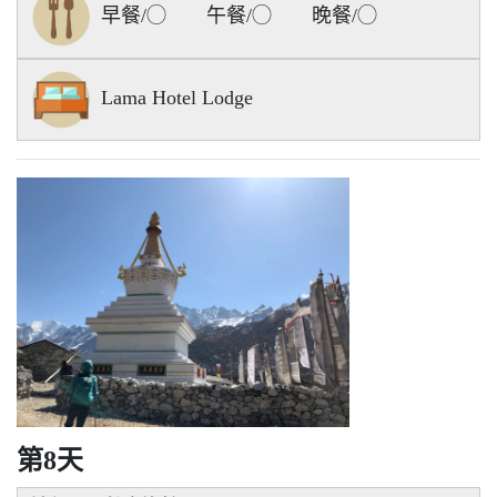
早餐/◯ 午餐/◯ 晚餐/◯
Lama Hotel Lodge
第8天