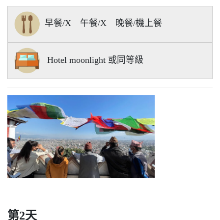
早餐/X 午餐/X 晚餐/機上餐
Hotel moonlight 或同等級
第2天