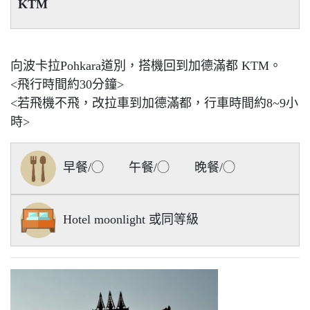
KTM
向波卡拉Pohkara道別，搭機回到加德滿都 KTM。
<飛行時間約30分鐘>
<若飛機不飛，改拉車到加德滿都，行車時間約8~9小
時>
早餐/◯ 午餐/◯ 晚餐/◯
Hotel moonlight 或同等級