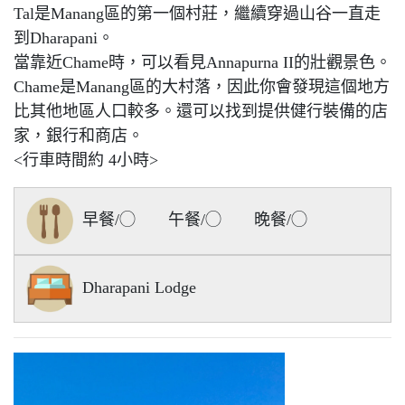
Tal是Manang區的第一個村莊，繼續穿過山谷一直走
到Dharapani。
當靠近Chame時，可以看見Annapurna II的壯觀景色。
Chame是Manang區的大村落，因此你會發現這個地方
比其他地區人口較多。還可以找到提供健行裝備的店
家，銀行和商店。
<行車時間約 4小時>
早餐/◯ 午餐/◯ 晚餐/◯
Dharapani Lodge