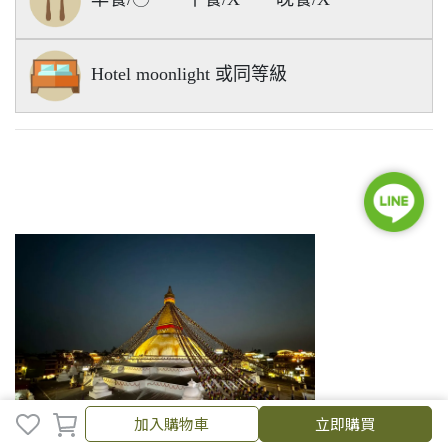
Hotel moonlight 或同等級
加入購物車
立即購買