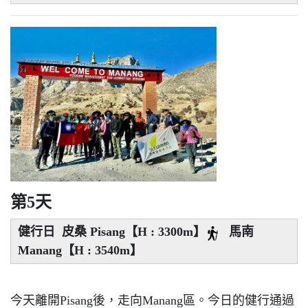
第5天
健行日 皮桑 Pisang【H : 3300m】
馬南
Manang【H : 3540m】
今天離開Pisang後，走向Manang區。今日的健行通過