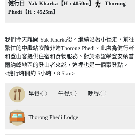
健行日 Yak Kharka【H : 4050m】
Thorong
Phedi【H : 4525m】
我們今天離開 Yak Kharka後。繼續沿著小徑走，前往
繁忙的中繼站索隆非迪Thorong Phedi。此處為健行者
和登山客提供住宿和食物服務。對於希望攀登安納普
爾納峰地區的登山者來說，這裡也是一個攀登點。
<健行時間約 5小時，8.5km>
早餐/◯ 午餐/◯ 晚餐/◯
Thorong Phedi Lodge