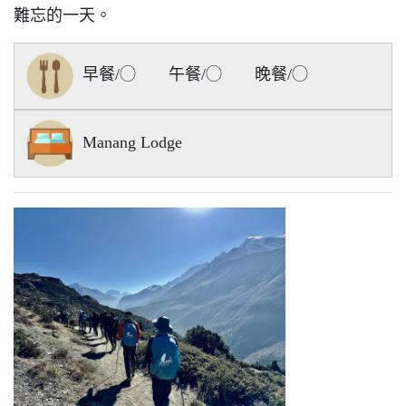
難忘的一天。
早餐/◯ 午餐/◯ 晚餐/◯
Manang Lodge