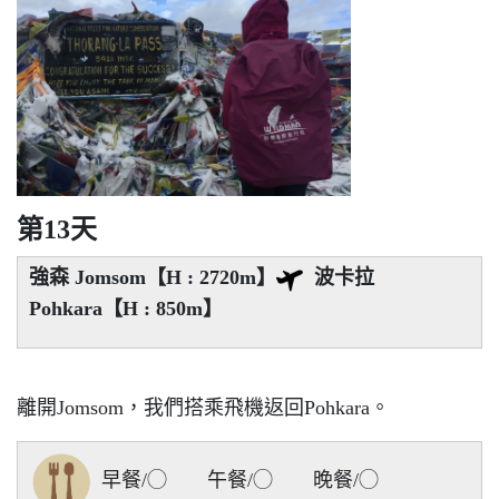
第13天
強森 Jomsom【H : 2720m】
波卡拉
Pohkara【H : 850m】
離開Jomsom，我們搭乘飛機返回Pohkara。
早餐/◯ 午餐/◯ 晚餐/◯