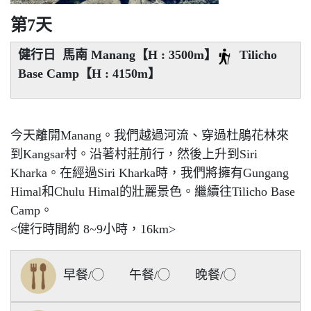
第7天
健行日 馬南 Manang【H : 3500m】
Tilicho
Base Camp【H : 4150m】
今天離開Manang。我們越過河流、穿過杜鵑花林來
到Kangsar村。沿著村莊前行，然後上升到Siri
Kharka。在經過Siri Kharka時，我們將擁有Gungang
Himal和Chulu Himal的壯麗景色。繼續往Tilicho Base
Camp。
<健行時間約 8~9小時，16km>
早餐/◯ 午餐/◯ 晚餐/◯