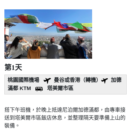
第1天
桃園國際機場
曼谷或香港（轉機）
加德
滿都 KTM
塔美爾市區
搭下午班機，於晚上抵達尼泊爾加德滿都，由專車接
送到塔美爾市區飯店休息，並整理隔天要準備上山的
裝備。