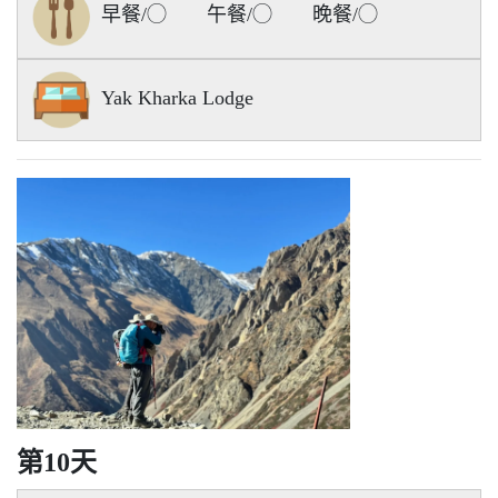
早餐/◯ 午餐/◯ 晚餐/◯
Yak Kharka Lodge
第10天