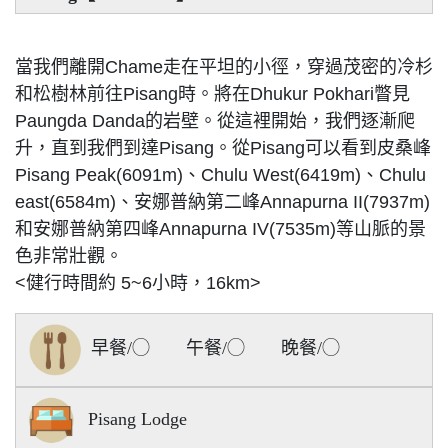
當我們離開Chame走在平坦的小徑，穿過茂密的冷杉
和松樹林前往Pisang時。將在Dhukur Pokhari瞥見
Paungda Danda的岩壁。從這裡開始，我們逐漸爬
升，直到我們到達Pisang。從Pisang可以看到皮桑峰
Pisang Peak(6091m)、Chulu West(6419m)、Chulu
east(6584m)、安娜普納第二峰Annapurna II(7937m)
和安娜普納第四峰Annapurna IV(7535m)等山脈的景
色非常壯觀。
<健行時間約 5~6小時，16km>
早餐/◯ 午餐/◯ 晚餐/◯
Pisang Lodge