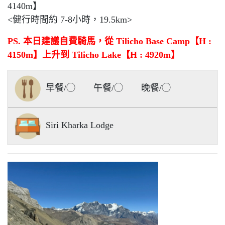
4140m】
<健行時間約 7-8小時，19.5km>
PS. 本日建議自費騎馬，從 Tilicho Base Camp【H :
4150m】上升到 Tilicho Lake【H : 4920m】
早餐/◯ 午餐/◯ 晚餐/◯
Siri Kharka Lodge