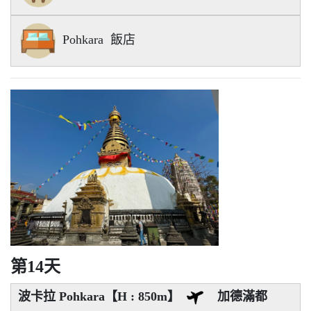
Pohkara 飯店
第14天
波卡拉 Pohkara【H : 850m】
加德滿都