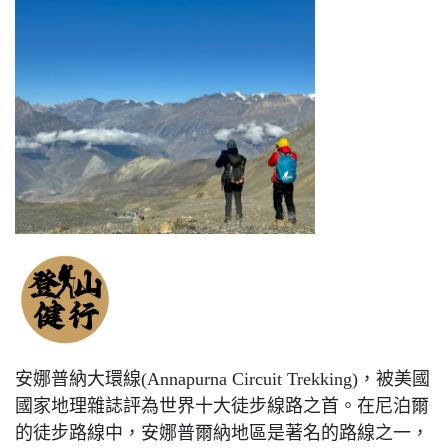
安娜普納大環線(Annapurna Circuit Trekking)，被美國
國家地理雜誌評為世界十大徒步線路之首。在尼泊爾
的徒步路線中，安娜普爾納地區是著名的路線之一，