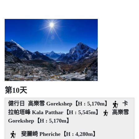
第10天
健行日 高樂雪 Gorekshep【H : 5,170m】
卡
拉帕塔峰 Kala Patthar【H : 5,545m】
高樂雪
Gorekshep【H : 5,170m】
斐麗崎 Pheriche【H : 4,280m】