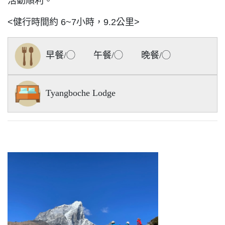
活動順利。
<健行時間約 6~7小時，9.2公里>
早餐/◯ 午餐/◯ 晚餐/◯
Tyangboche Lodge