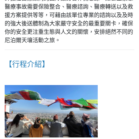
醫療事故需要保險整合、醫療諮詢、醫療轉送以及救
援方案提供等等，可藉由該單位專業的諮詢以及及時
的強大後送體制為大家嚴守安全的最重要關卡，確保
你的安全更注重生態與人文的關懷，安排絕然不同的
尼泊爾天壤活動之旅。
【行程介紹】