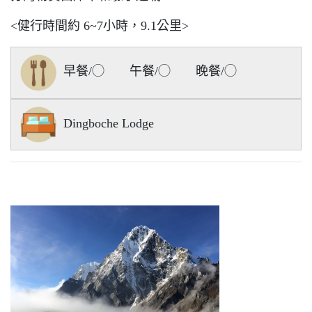
<健行時間約 6~7小時，9.1公里>
早餐/◯ 午餐/◯ 晚餐/◯
Dingboche Lodge