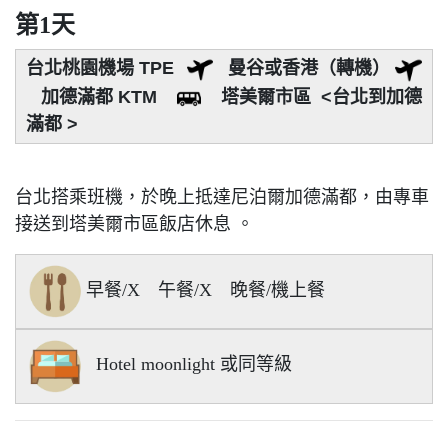
第1天
台北桃園機場 TPE
曼谷或香港（轉機）
加德滿都 KTM
塔美爾市區 <台北到加德
滿都 >
台北搭乘班機，於晚上抵達尼泊爾加德滿都，由專車
接送到塔美爾市區飯店休息 。
早餐/X 午餐/X 晚餐/機上餐
Hotel moonlight 或同等級