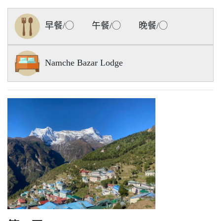
早餐/◯ 午餐/◯ 晚餐/◯
Namche Bazar Lodge