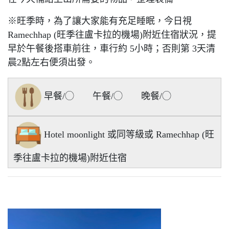
※旺季時，為了讓大家能有充足睡眠，今日視
Ramechhap (旺季往盧卡拉的機場)附近住宿狀況，提
早於午餐後搭車前往，車行約 5小時；否則第 3天清
晨2點左右便須出發。
早餐/◯ 午餐/◯ 晚餐/◯
Hotel moonlight 或同等級或 Ramechhap (旺
季往盧卡拉的機場)附近住宿