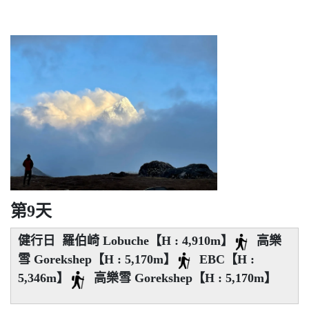
第9天
健行日 羅伯崎 Lobuche【H : 4,910m】
高樂
雪 Gorekshep【H : 5,170m】
EBC【H :
5,346m】
高樂雪 Gorekshep【H : 5,170m】