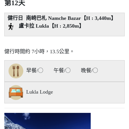
第12天
健行日 南崎巴札 Namche Bazar【H : 3,440m】
盧卡拉 Lukla【H : 2,850m】
健行時間約 7小時，13.5公里。
早餐/◯ 午餐/◯ 晚餐/◯
Lukla Lodge