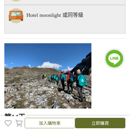
Hotel moonlight 或同等級
第14天
加入購物車
立即購買
預備日 塔美爾市區