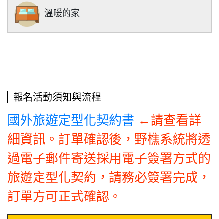
溫暖的家
報名活動須知與流程
←請查看詳
國外旅遊定型化契約書
細資訊。訂單確認後，野樵系統將透
過電子郵件寄送採用電子簽署方式的
旅遊定型化契約，請務必簽署完成，
訂單方可正式確認。