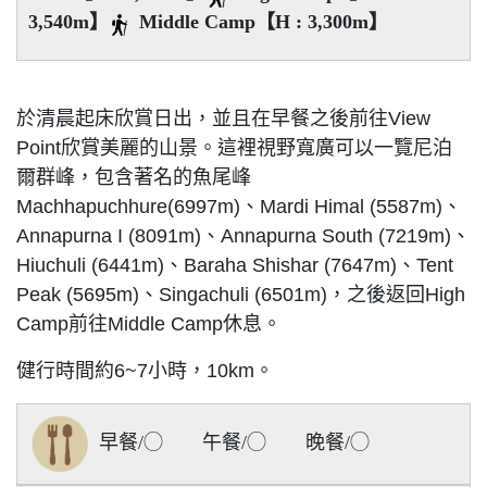
3,540m】
Middle Camp【H : 3,300m】
於清晨起床欣賞日出，並且在早餐之後前往View
Point欣賞美麗的山景。這裡視野寬廣可以一覽尼泊
爾群峰，包含著名的魚尾峰
Machhapuchhure(6997m)、Mardi Himal (5587m)、
Annapurna I (8091m)、Annapurna South (7219m)、
Hiuchuli (6441m)、Baraha Shishar (7647m)、Tent
Peak (5695m)、Singachuli (6501m)，之後返回High
Camp前往Middle Camp休息。
健行時間約6~7小時，10km。
早餐/◯ 午餐/◯ 晚餐/◯