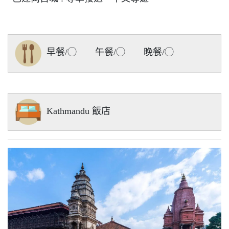
早餐/◯ 午餐/◯ 晚餐/◯
Kathmandu 飯店