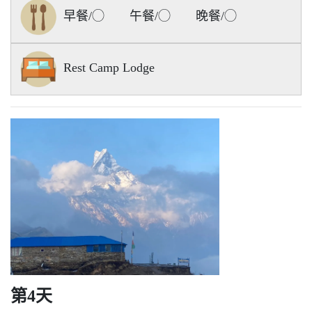
早餐/◯ 午餐/◯ 晚餐/◯
Rest Camp Lodge
第4天