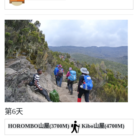
第6天
HOROMBO山屋(3700M)
Kibo山屋(4700M)