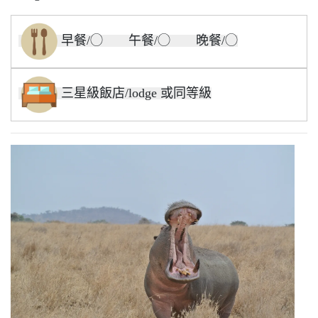
早餐/◯ 午餐/◯ 晚餐/◯
三星級飯店/lodge 或同等級