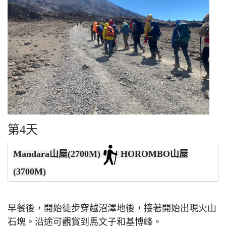
第4天
Mandara山屋(2700M)
HOROMBO山屋
(3700M)
早餐後，開始徒步穿越沼澤地後，接著開始出現火山
石塊。沿途可觀賞到馬文子和基博峰。