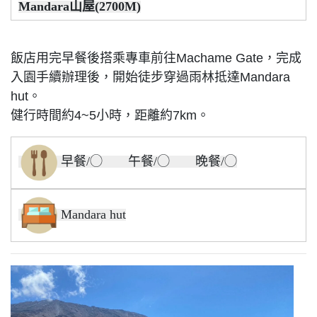
Mandara山屋(2700M)
飯店用完早餐後搭乘專車前往Machame Gate，完成
入園手續辦理後，開始徒步穿過雨林抵達Mandara
hut。
健行時間約4~5小時，距離約7km。
早餐/◯ 午餐/◯ 晚餐/◯
Mandara hut