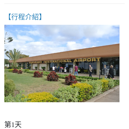
【行程介紹】
第1天