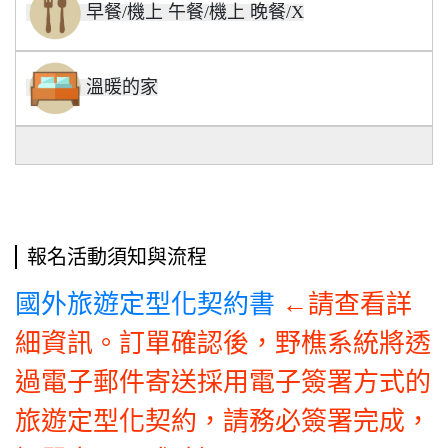
早餐/機上 午餐/機上 晚餐/X
溫暖的家
報名活動須知與流程
←
國外旅遊定型化契約書
請查看詳
細資訊。訂單確認後，野樵系統將透
過電子郵件寄送採用電子簽署方式的
旅遊定型化契約，請務必簽署完成，