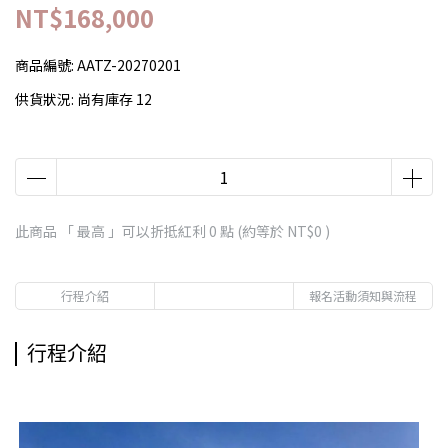
NT$168,000
商品編號:
AATZ-20270201
供貨狀況:
尚有庫存 12
此商品 「 最高 」可以折抵紅利
0
點 (約等於
NT$0
)
行程介紹
報名活動須知與流程
行程介紹