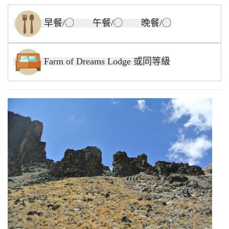
早餐/◯ 午餐/◯ 晚餐/◯
Farm of Dreams Lodge 或同等級