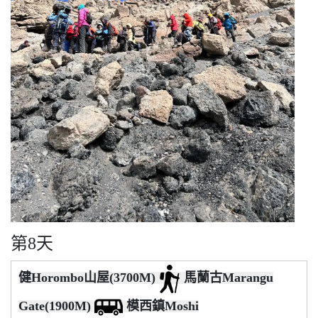
第8天
健Horombo山屋(3700M)
馬蘭古Marangu
Gate(1900M)
模西鎮Moshi