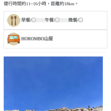
健行時間約11~16小時，距離約18km。
早餐/◯ 午餐/◯ 晚餐/◯
HOROMBO山屋