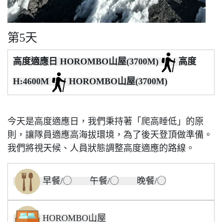
第5天
高度適應日 HOROMBO山屋(3700M)
高度
H:4600M
HOROMBO山屋(3700M)
今天是高度適應日，我們秉持著「爬高睡低」的原
則，讓隊員適應高海拔環境，為了後天登頂做準備。
我們將視天候、人員狀態調整高度適應的路線。
早餐/◯ 午餐/◯ 晚餐/◯
HOROMBO山屋