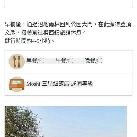
早餐後，通過沼地雨林回到公園大門，在此頒得登頂
文憑，接著前往模西鎮旅館休息。
健行時間約4-5小時。
早餐/◯ 午餐/◯ 晚餐/◯
Moshi 三星級飯店 或同等級