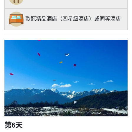
歐冠精品酒店（四星級酒店）或同等酒店
第6天