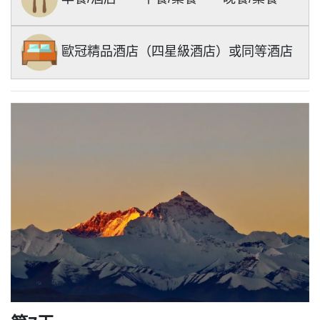
歐冠精品酒店（四星級酒店）或同等酒店