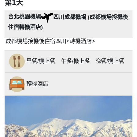
第1天
台北桃園機場
四川成都機場 (成都機場接機後
住宿轉機酒店)
成都機場接機後住宿四川<轉機酒店>
早餐/機上餐 午餐/機上餐 晚餐/機上餐
轉機酒店