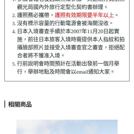
觀光局國內外旅行定型化契約書辦理。
護照務必攜帶，
護照有效期限要半年以上
。
沒有標示容量的行動電源會被海關沒收。
日本入境審查手續於本2007年11月20日起實
施，前往日本旅客入境時需提供本人指紋和拍
攝臉部照片並接受入境審查官之審查，拒絕配
合者將不獲准入境。
行前說明會時間預計在活動出發前一個月舉
行，舉辦地點及時間會以email通知大家。
相關商品