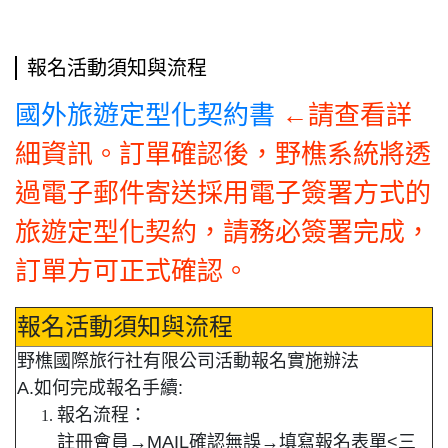
報名活動須知與流程
國外旅遊定型化契約書
←請查看詳
細資訊。訂單確認後，野樵系統將透
過電子郵件寄送採用電子簽署方式的
旅遊定型化契約，請務必簽署完成，
訂單方可正式確認。
報名活動須知與流程
野樵國際旅行社有限公司活動報名實施辦法
A.如何完成報名手續:
報名流程：
註冊會員→MAIL確認無誤→填寫報名表單<三